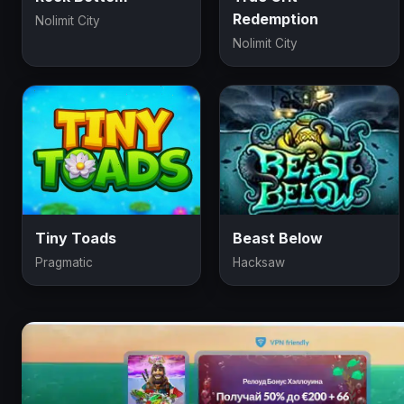
Redemption
Nolimit City
Nolimit City
Tiny Toads
Beast Below
Pragmatic
Hacksaw