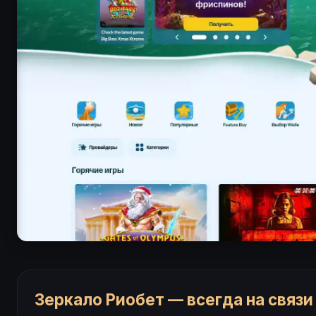
Зеркало Риобет — всегда на связи