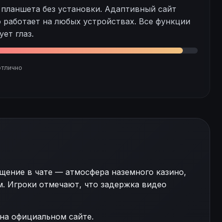
 планшета без установки. Адаптивный сайт
 работает на любых устройствах. Все функции
ет глаз.
отлично
щение в чате — атмосфера наземного казино,
зм. Игроки отмечают, что задержка видео
 на официальном сайте.