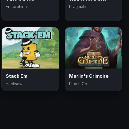
Endorphina
Pragmatic
Stack Em
Merlin's Grimoire
Hacksaw
Play'n Go