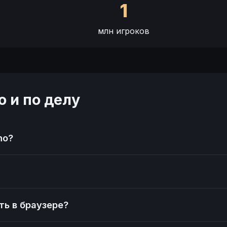
1
млн игроков
 и по делу
no?
ть в браузере?