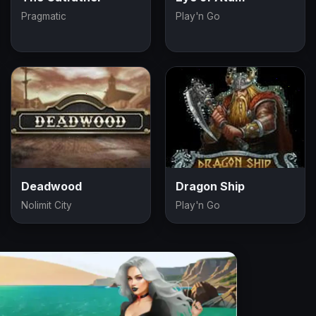
Pragmatic
Play'n Go
Deadwood
Dragon Ship
Nolimit City
Play'n Go