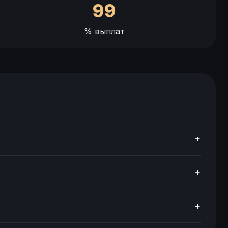
99
% выплат
+
+
+