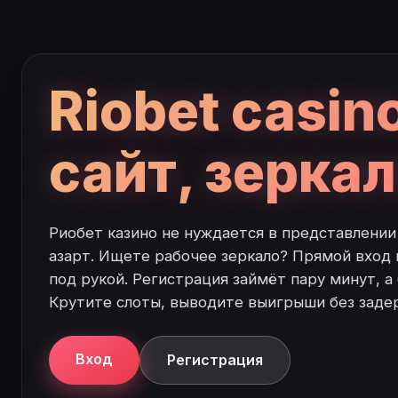
Riobet casi
сайт, зерка
Риобет казино не нуждается в представлении
азарт. Ищете рабочее зеркало? Прямой вход 
под рукой. Регистрация займёт пару минут, а
Крутите слоты, выводите выигрыши без заде
Вход
Регистрация